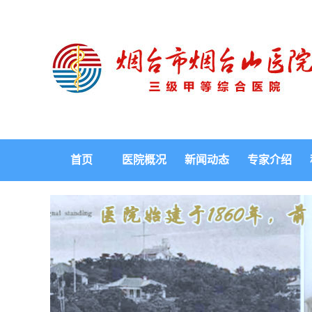
首页
医院概况
新闻动态
专家介绍