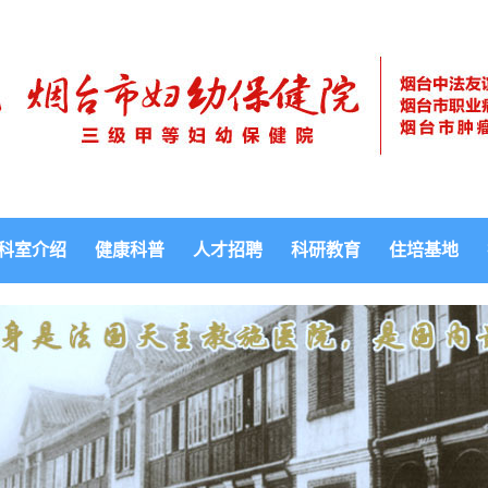
科室介绍
健康科普
人才招聘
科研教育
住培基地