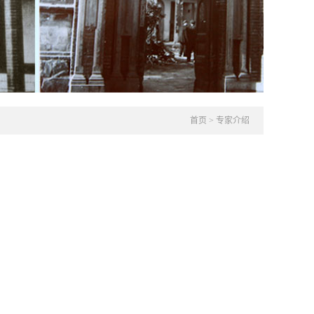
首页
>
专家介绍