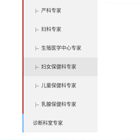
|–
产科专家
|–
妇科专家
|–
生殖医学中心专家
|–
妇女保健科专家
|–
儿童保健科专家
|–
乳腺保健科专家
诊断科室专家