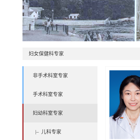
妇女保健科专家
非手术科室专家
手术科室专家
妇幼科室专家
|–
儿科专家