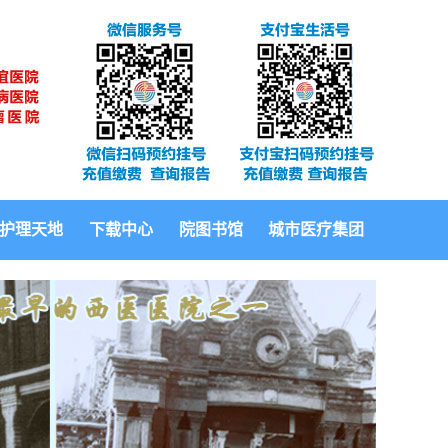
护理天地
下载中心
院图书馆
城市医疗集团