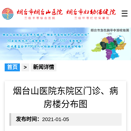
☰
首页
>
新闻详情
烟台山医院东院区门诊、病
房楼分布图
发布时间：
2021-01-05