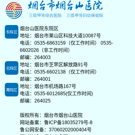
烟台山医院东院区
地址：烟台市莱山区科技大道10087号
电话：0535-6863159（仅工作时间） 0535-
6602026（非工作时间）
邮编：264003
地址：烟台市芝罘区解放路91号
电话：0535-6602138（仅工作时间）
邮编：264001
地址：烟台市机场路167号
电话：0535-6012685(仅工作时间)
邮编：264025
版权所有：烟台市烟台山医院
网站备案：
鲁ICP备18035279号-8
鲁公网安备：37060202000404号