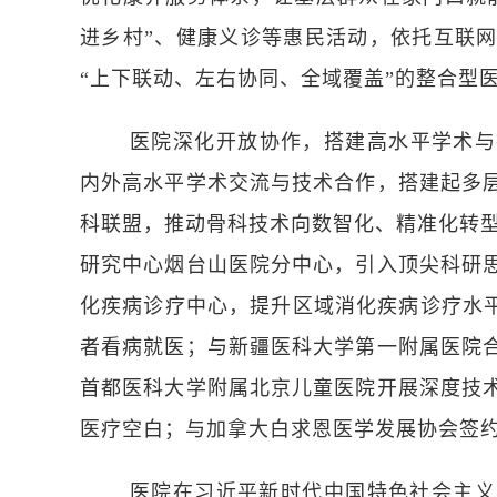
进乡村”、健康义诊等惠民活动，依托互联
“上下联动、左右协同、全域覆盖”的整合型
医院深化开放协作，搭建高水平学术与
内外高水平学术交流与技术合作，搭建起多
科联盟，推动骨科技术向数智化、精准化转
研究中心烟台山医院分中心，引入顶尖科研
化疾病诊疗中心，提升区域消化疾病诊疗水
者看病就医；与新疆医科大学第一附属医院
首都医科大学附属北京儿童医院开展深度技
医疗空白；与加拿大白求恩医学发展协会签
医院在习近平新时代中国特色社会主义