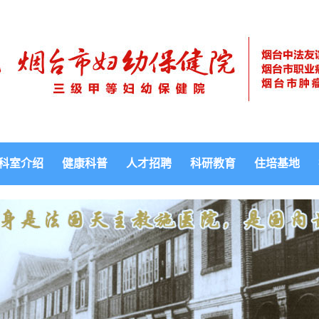
科室介绍
健康科普
人才招聘
科研教育
住培基地