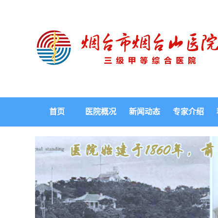
首页
医院概况
新闻动态
专家介绍