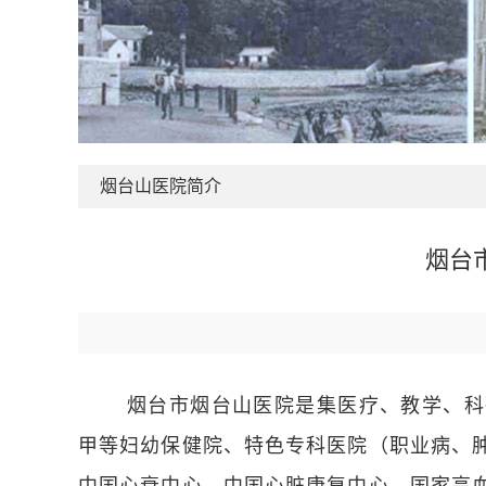
烟台山医院简介
烟台
烟台市烟台山医院是集医疗、教学、科
甲等妇幼保健院、特色专科医院（职业病、