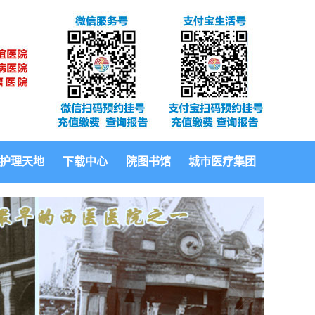
护理天地
下载中心
院图书馆
城市医疗集团