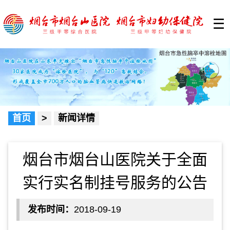
☰
首页
>
新闻详情
烟台市烟台山医院关于全面
实行实名制挂号服务的公告
发布时间：
2018-09-19