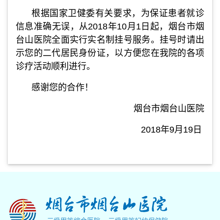
根据国家卫健委有关要求，为保证患者就诊
信息准确无误，从2018年10月1日起，烟台市烟
台山医院全面实行实名制挂号服务。挂号时请出
示您的二代居民身份证，以方便您在我院的各项
诊疗活动顺利进行。
感谢您的合作！
烟台市烟台山医院
2018年9月19日