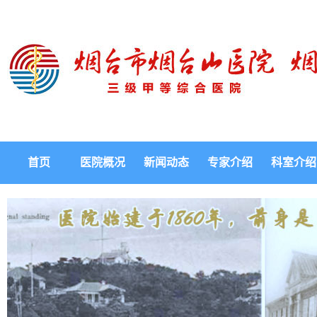
首页
医院概况
新闻动态
专家介绍
科室介绍