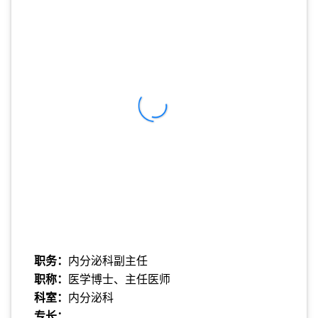
职务：
内分泌科副主任
职称：
医学博士、主任医师
科室：
内分泌科
专长：