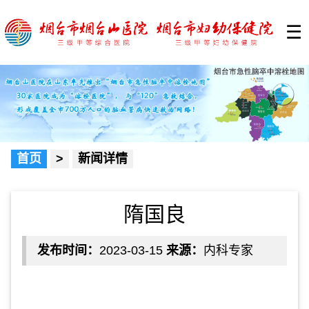
☰
首页
>
新闻详情
隋国良
发布时间：
2023-03-15
来源：
内科专家