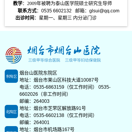
教学
：2009年被聘为泰山医学院硕士研究生导师
联系方式
：0535 6602132 邮箱：
glsui@qq.com
出诊时间
：星期一、星期三 内分泌门诊
烟台山医院东院区
地址：烟台市莱山区科技大道10087号
电话：0535-6863159（仅工作时间） 0535-
6602026（非工作时间）
邮编：264003
地址：烟台市芝罘区解放路91号
电话：0535-6602138（仅工作时间）
邮编：264001
地址：烟台市机场路167号