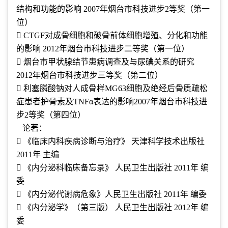
结构和功能的影响 2007年烟台市科技进步2等奖（第一
位）
 CTGF对成骨细胞和破骨前体细胞增殖、分化和功能
的影响 2012年烟台市科技进步二等奖（第一位）
 烟台市甲状腺结节患病调查及与尿碘关系的研究
2012年烟台市科技进步三等奖（第二位）
 利塞膦酸钠对人成骨样MG63细胞及绝经后骨质疏松
症患者护骨素及TNFα表达的影响2007年烟台市科技进
步2等奖（第四位）
论著：
 《临床内科疾病诊断与治疗》 天津科学技术出版社
2011年 主编
 《内分泌科临床备忘录》 人民卫生出版社 2011年 编
委
 《内分泌代谢病危象》人民卫生出版社 2011年 编委
 《内分泌学》（第三版） 人民卫生出版社 2012年 编
委