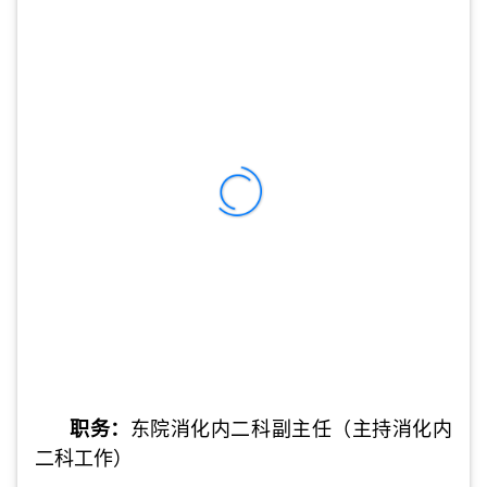
职务：
东院
消化内二科副主任（主持消化内
二科工作）