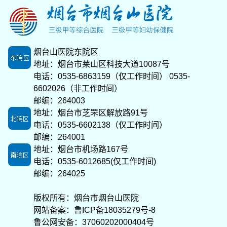
烟台山医院东院区
地址：烟台市莱山区科技大道10087号
电话：0535-6863159（仅工作时间） 0535-
6602026（非工作时间）
邮编：264003
地址：烟台市芝罘区解放路91号
电话：0535-6602138（仅工作时间）
邮编：264001
地址：烟台市机场路167号
电话：0535-6012685(仅工作时间)
邮编：264025
版权所有：烟台市烟台山医院
网站备案：
鲁ICP备18035279号-8
鲁公网安备：37060202000404号