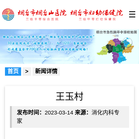
☰
首页
>
新闻详情
王玉村
发布时间：
2023-03-14
来源：
消化内科专
家