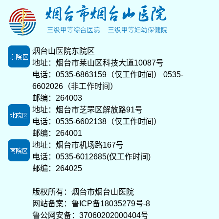
烟台山医院东院区
地址：烟台市莱山区科技大道10087号
电话：0535-6863159（仅工作时间） 0535-
6602026（非工作时间）
邮编：264003
地址：烟台市芝罘区解放路91号
电话：0535-6602138（仅工作时间）
邮编：264001
地址：烟台市机场路167号
电话：0535-6012685(仅工作时间)
邮编：264025
版权所有：烟台市烟台山医院
网站备案：
鲁ICP备18035279号-8
鲁公网安备：37060202000404号