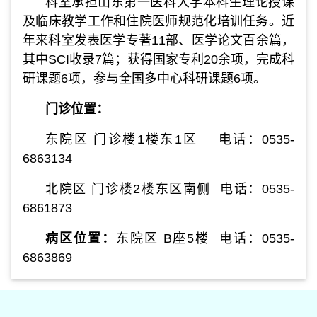
科室承担山东第一医科大学本科生理论授课
及临床教学工作和住院医师规范化培训任务。近
年来科室发表医学专著11部、医学论文百余篇，
其中SCI收录7篇；获得国家专利20余项，完成科
研课题6项，参与全国多中心科研课题6项。
门诊位置：
东院区 门诊楼1楼东1区 电话：0535-
6863134
北院区 门诊楼2楼东区南侧 电话：0535-
6861873
病区位置：
东院区 B座5楼
电话：0535-
6863869