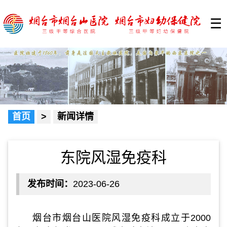
☰
首页
>
新闻详情
东院风湿免疫科
发布时间：
2023-06-26
烟台市烟台山医院风湿免疫科成立于2000