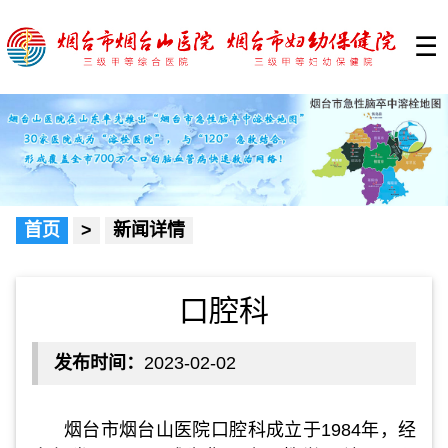
☰
首页
>
新闻详情
口腔科
发布时间：
2023-02-02
烟台市烟台山医院口腔科成立于1984年，经