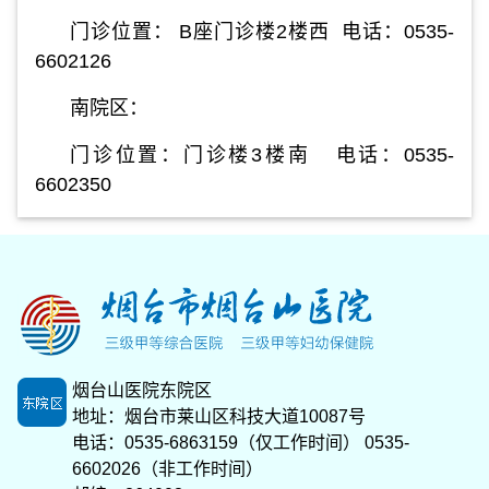
门诊位置： B座门诊楼2楼西 电话：0535-
6602126
南院区：
门诊位置：门诊楼3楼南 电话：0535-
6602350
烟台山医院东院区
地址：烟台市莱山区科技大道10087号
电话：0535-6863159（仅工作时间） 0535-
6602026（非工作时间）