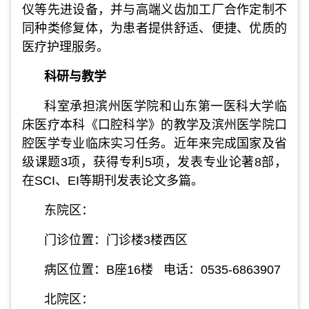
仪等先进设备，并与高端义齿加工厂合作定制不
同种类修复体，为患者提供舒适、便捷、优质的
医疗护理服务。
科研与教学
科室承担滨州医学院和山东第一医科大学临
床医疗本科《口腔科学》的教学及滨州医学院口
腔医学专业临床实习任务。近年来完成国家及省
级课题3项，获得专利5项，发表专业论著8部，
在SCI、EI等期刊发表论文多篇。
东院区：
门诊位置：门诊楼3楼西区
病区位置：B座16楼 电话：0535-6863907
北院区：