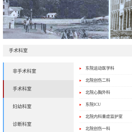
手术科室
东院运动医学科
非手术科室
北院创伤二科
手术科室
北院心胸外科
东院ICU
妇幼科室
北院内科重症监护室
诊断科室
北院创伤一科