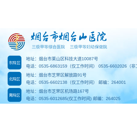
地址：烟台市莱山区科技大道10087号
电话：0535-6863159（仅工作时间） 0535-6602026（
地址：烟台市芝罘区解放路91号
电话：0535-6602138（仅工作时间） 邮编：264001
地址：烟台市芝罘区机场路167号
电话：0535-6012685(仅工作时间) 邮编：264025