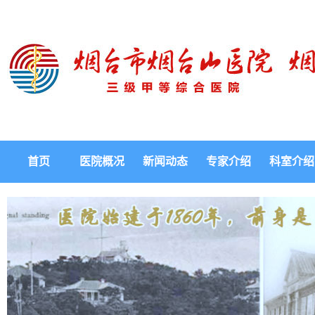
首页
医院概况
新闻动态
专家介绍
科室介绍