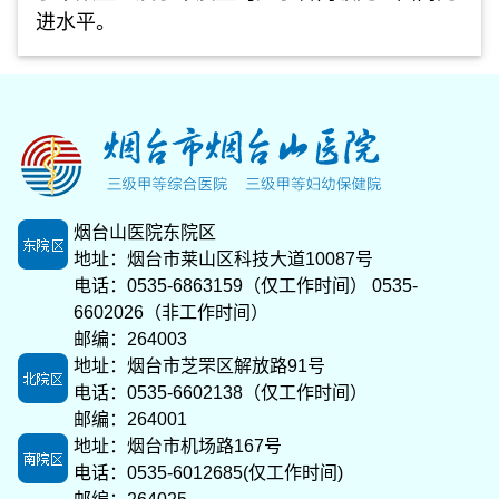
进水平。
烟台山医院东院区
地址：烟台市莱山区科技大道10087号
电话：0535-6863159（仅工作时间） 0535-
6602026（非工作时间）
邮编：264003
地址：烟台市芝罘区解放路91号
电话：0535-6602138（仅工作时间）
邮编：264001
地址：烟台市机场路167号
电话：0535-6012685(仅工作时间)