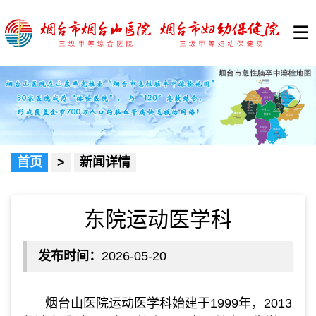
☰
首页
>
新闻详情
东院运动医学科
发布时间：
2026-05-20
烟台山医院运动医学科始建于
1999
年，
2013