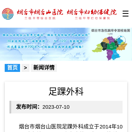
☰
首页
>
新闻详情
足踝外科
发布时间：
2023-07-10
烟台市烟台山医院足踝外科成立于2014年10