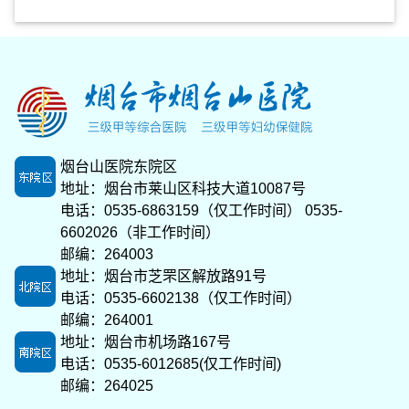
烟台山医院东院区
地址：烟台市莱山区科技大道10087号
电话：0535-6863159（仅工作时间） 0535-
6602026（非工作时间）
邮编：264003
地址：烟台市芝罘区解放路91号
电话：0535-6602138（仅工作时间）
邮编：264001
地址：烟台市机场路167号
电话：0535-6012685(仅工作时间)
邮编：264025