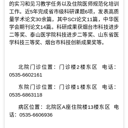
的实习和见习教学任务以及住院医师规范化培训
工作。近5年完成省市级科研课题6项，发表高质
量学术论文30余篇，其中SCI论文11篇，中华医
学会期刊论文14篇。科研成果获烟台市科技进步
二等奖、泰山医学院科技进步二等奖、山东省医
学科技三等奖、烟台市科技创新成果奖等。
北院门诊位置：门诊楼2楼东区 电话：
0535-6602161
东院门诊位置：门诊楼1楼东区 电话：
0535-6863118
病区位置：北院区A座住院楼13楼东区
电
话：0535-6606936