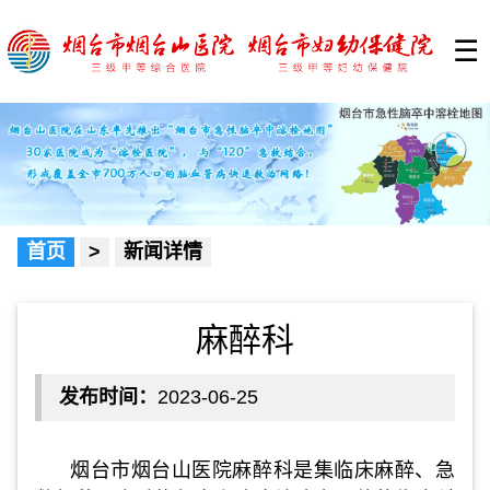
☰
首页
>
新闻详情
麻醉科
发布时间：
2023-06-25
烟台市烟台山医院麻醉科是集临床麻醉、急