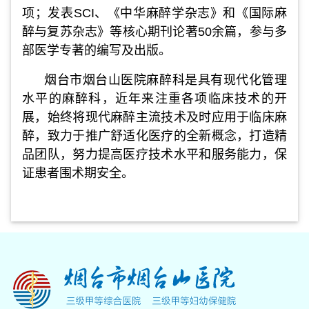
项；发表SCI、《中华麻醉学杂志》和《国际麻
醉与复苏杂志》等核心期刊论著50余篇，参与多
部医学专著的编写及出版。
烟台市烟台山医院麻醉科是具有现代化管理
水平的麻醉科，近年来注重各项临床技术的开
展，始终将现代麻醉主流技术及时应用于临床麻
醉，致力于推广舒适化医疗的全新概念，打造精
品团队，努力提高医疗技术水平和服务能力，保
证患者围术期安全。