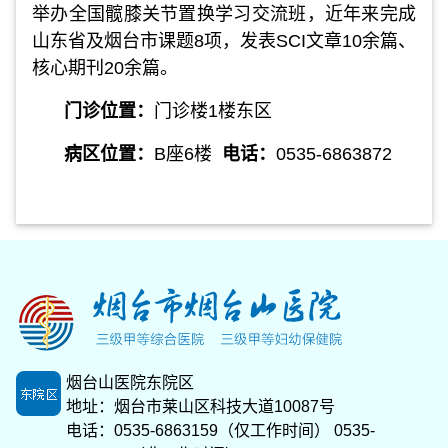
举办全国髋膝关节置换学习交流班，近年来完成
山东省及烟台市课题8项，发表SCI文章10余篇、
核心期刊20余篇。
门诊位置：
门诊楼1楼东区
病区位置：
B座6楼
电话：
0535-6863872
烟台山医院东院区
地址：烟台市莱山区科技大道10087号
电话：0535-6863159（仅工作时间） 0535-