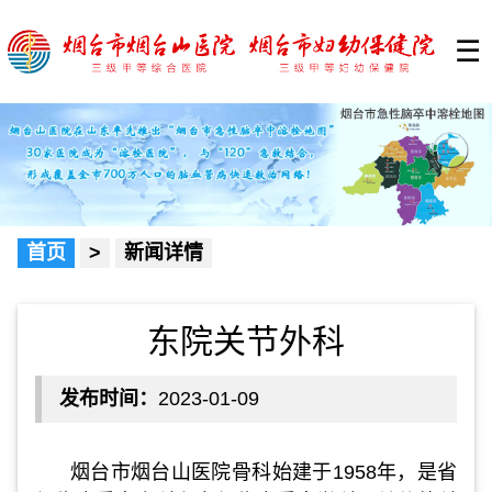
☰
首页
>
新闻详情
东院关节外科
发布时间：
2023-01-09
烟台市烟台山医院骨科始建于1958年，是省