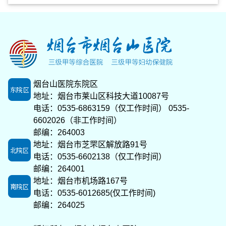
烟台山医院东院区
地址：烟台市莱山区科技大道10087号
电话：0535-6863159（仅工作时间） 0535-
6602026（非工作时间）
邮编：264003
地址：烟台市芝罘区解放路91号
电话：0535-6602138（仅工作时间）
邮编：264001
地址：烟台市机场路167号
电话：0535-6012685(仅工作时间)
邮编：264025