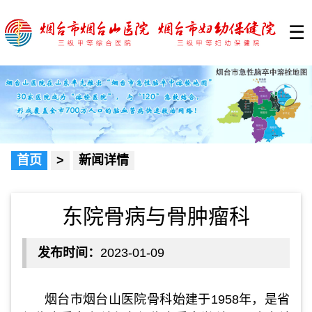
☰
首页
>
新闻详情
东院骨病与骨肿瘤科
发布时间：
2023-01-09
烟台市烟台山医院骨科始建于1958年，是省