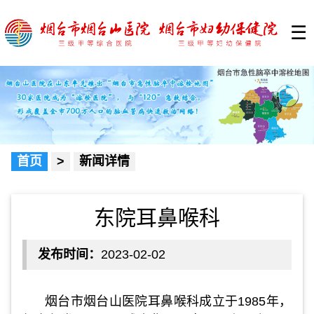
☰
首页
>
新闻详情
东院耳鼻喉科
发布时间：
2023-02-02
烟台市烟台山医院耳鼻喉科成立于1985年，