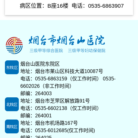
病区位置：B座16楼 电话：0535-6863907
烟台山医院东院区
地址：烟台市莱山区科技大道10087号
电话：0535-6863159（仅工作时间） 0535-
6602026（非工作时间）
邮编：264003
地址：烟台市芝罘区解放路91号
电话：0535-6602138（仅工作时间）
邮编：264001
地址：烟台市机场路167号
电话：0535-6012685(仅工作时间)
邮编：264025